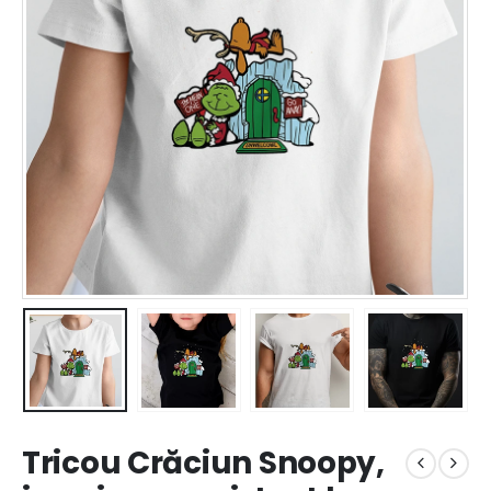
Tricou Crăciun Snoopy,