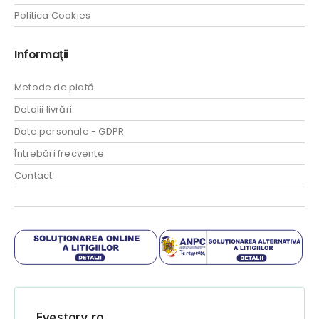
Politica Cookies
Informaţii
Metode de plată
Detalii livrări
Date personale - GDPR
Întrebări frecvente
Contact
Evestory.ro