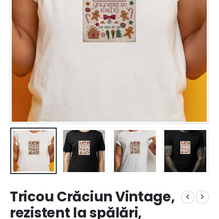
Tricou Crăciun Vintage,
rezistent la spălări,