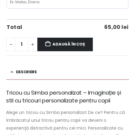
Total
65,00
lei
ADAUGĂ ÎN COȘ
DESCRIERE
Tricou cu Simba personalizat – Imaginație și
stil cu tricouri personalizate pentru copii
Alege un tricou cu Simba personalizat De ce? Pentru că
îmbrăcatul unui tricou pentru copii va deveni o
experienţă distractivă pentru cei mici. Personalizate cu