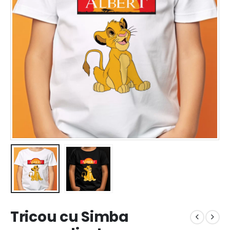
Tricou cu Simba