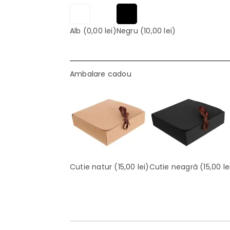
Alb
(0,00 lei)
Negru
(10,00 lei)
Ambalare cadou
Cutie natur
(15,00 lei)
Cutie neagră
(15,00 le