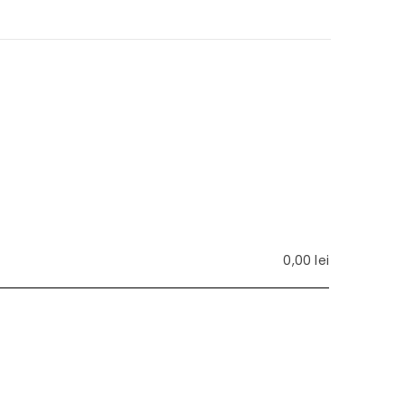
0,00
lei