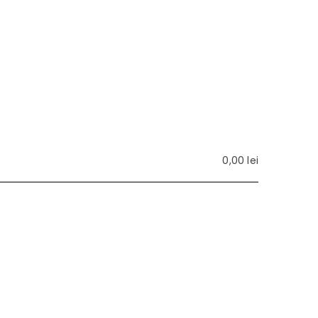
0,00
lei