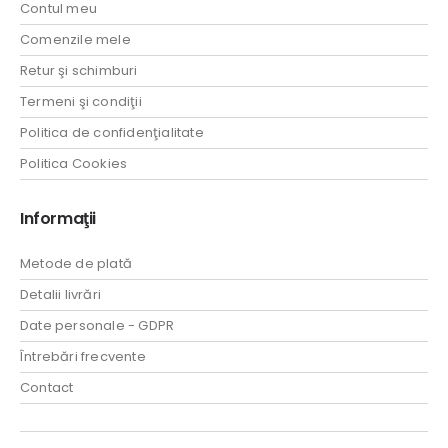
Contul meu
Comenzile mele
Retur şi schimburi
Termeni şi condiţii
Politica de confidenţialitate
Politica Cookies
Informaţii
Metode de plată
Detalii livrări
Date personale - GDPR
Întrebări frecvente
Contact