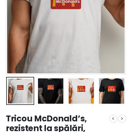
Tricou McDonald’s,
rezistent la spălări,