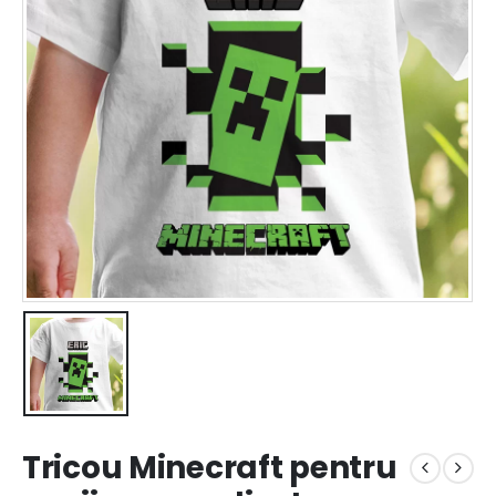
Tricou Minecraft pentru