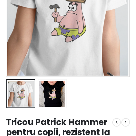
Tricou Patrick Hammer
pentru copii, rezistent la