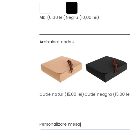
Alb
(0,00 lei)
Negru
(10,00 lei)
Ambalare cadou
Cutie natur
(15,00 lei)
Cutie neagră
(15,00 le
Personalizare mesaj