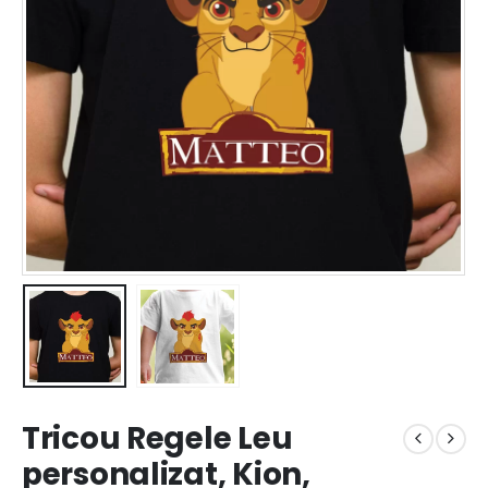
Tricou Regele Leu
personalizat, Kion,