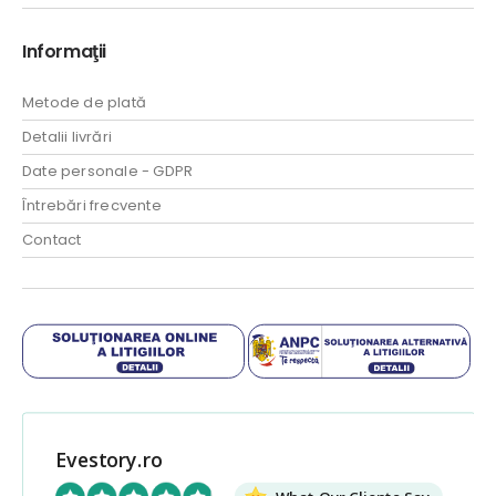
Informaţii
Metode de plată
Detalii livrări
Date personale - GDPR
Întrebări frecvente
Contact
Evestory.ro