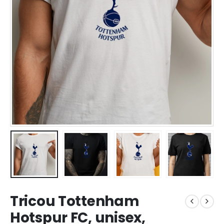
Tricou Tottenham
Hotspur FC, unisex,