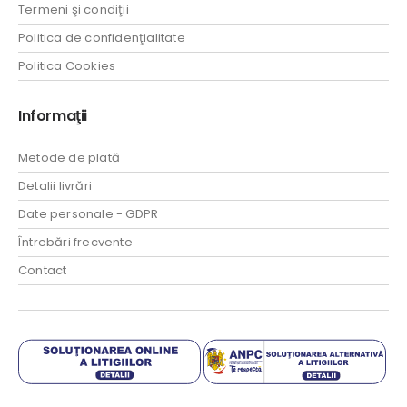
Termeni şi condiţii
Politica de confidenţialitate
Politica Cookies
Informaţii
Metode de plată
Detalii livrări
Date personale - GDPR
Întrebări frecvente
Contact