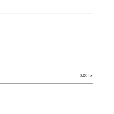
0,00
lei