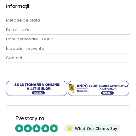
Informaţii
Metode de plată
Detalii livrări
Date personale - GDPR
Întrebări frecvente
Contact
Evestory.ro
What Our Clients Say