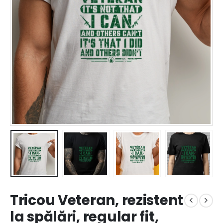
Tricou Veteran, rezistent
la spălări, regular fit,