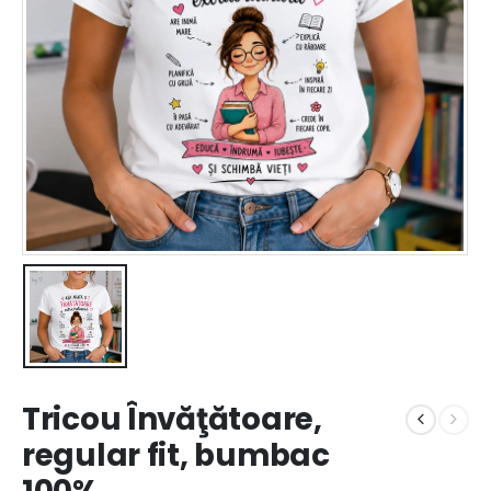
Tricou Învăţătoare,
regular fit, bumbac