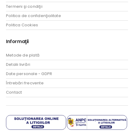
Termeni şi condiţii
Politica de confidenţialitate
Politica Cookies
Informaţii
Metode de plată
Detalii livrări
Date personale - GDPR
Întrebări frecvente
Contact