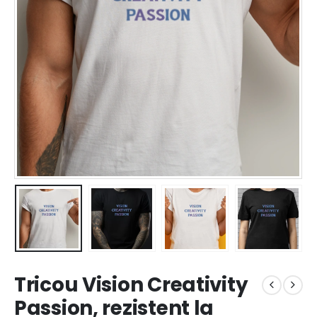
Tricou Vision Creativity
Passion, rezistent la