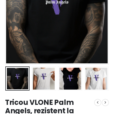
Tricou VLONE Palm
Angels, rezistent la