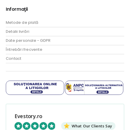
Informaţii
Metode de plată
Detalii livrări
Date personale - GDPR
Întrebări frecvente
Contact
Evestory.ro
What Our Clients Say