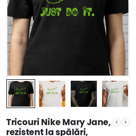
Tricouri Nike Mary Jane,
rezistent la spălări,