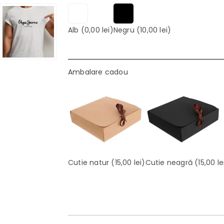
Alb
(0,00 lei)
Negru
(10,00 lei)
Ambalare cadou
Cutie natur
(15,00 lei)
Cutie neagră
(15,00 le