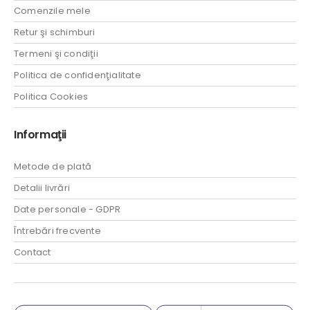
Comenzile mele
Retur şi schimburi
Termeni şi condiţii
Politica de confidenţialitate
Politica Cookies
Informaţii
Metode de plată
Detalii livrări
Date personale - GDPR
Întrebări frecvente
Contact