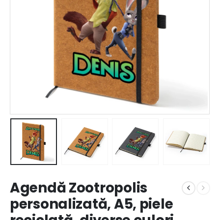
Agendă Zootropolis
personalizată, A5, piele