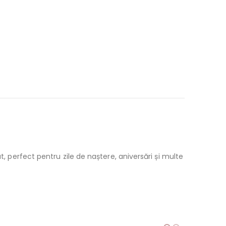
t, perfect pentru zile de naștere, aniversări și multe