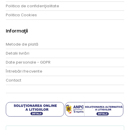
Politica de confidenţialitate
Politica Cookies
Informaţii
Metode de plată
Detalii livrări
Date personale - GDPR
Întrebări frecvente
Contact