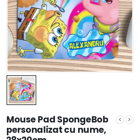
Mouse Pad SpongeBob
personalizat cu nume,