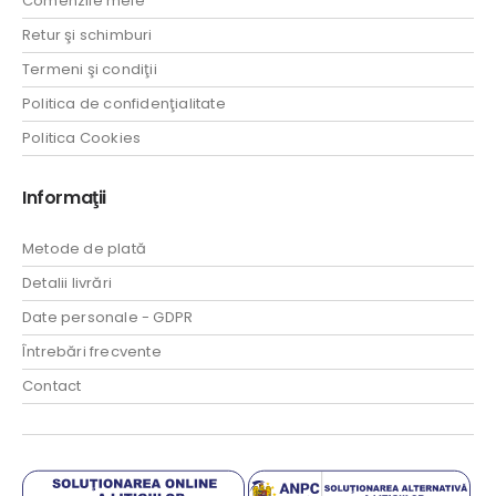
Comenzile mele
Retur şi schimburi
Termeni şi condiţii
Politica de confidenţialitate
Politica Cookies
Informaţii
Metode de plată
Detalii livrări
Date personale - GDPR
Întrebări frecvente
Contact