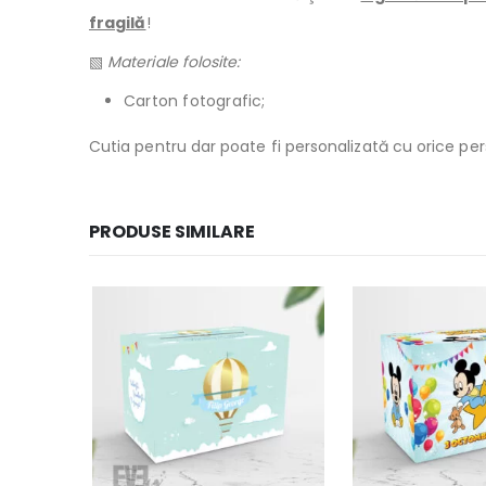
fragilă
!
▧
Materiale folosite:
Carton fotografic;
Cutia pentru dar poate fi personalizată cu orice pe
PRODUSE SIMILARE