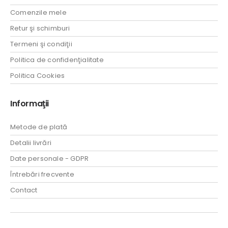
Comenzile mele
Retur şi schimburi
Termeni şi condiţii
Politica de confidenţialitate
Politica Cookies
Informaţii
Metode de plată
Detalii livrări
Date personale - GDPR
Întrebări frecvente
Contact