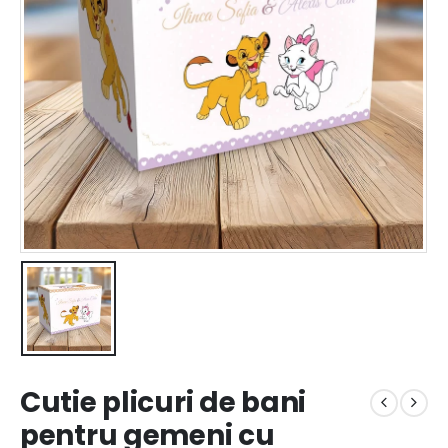
Cutie plicuri de bani
pentru gemeni cu