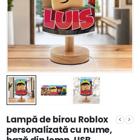
Lampă de birou Roblox
personalizată cu nume,