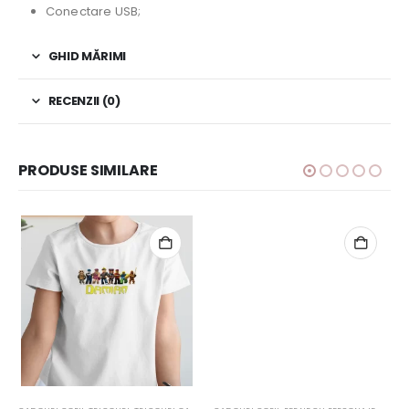
Conectare USB;
GHID MĂRIMI
RECENZII (0)
PRODUSE SIMILARE