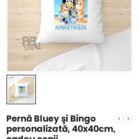
Pernă Bluey şi Bingo
personalizată, 40x40cm,