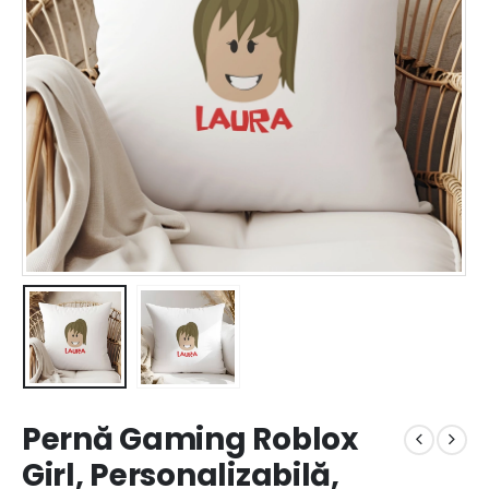
Pernă Gaming Roblox
Girl, Personalizabilă,