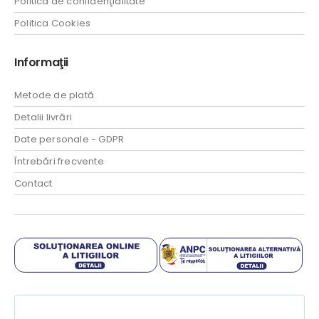
Politica de confidenţialitate
Politica Cookies
Informaţii
Metode de plată
Detalii livrări
Date personale - GDPR
Întrebări frecvente
Contact