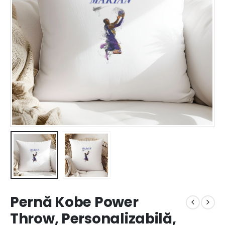
Pernă Kobe Power
Throw, Personalizabilă,