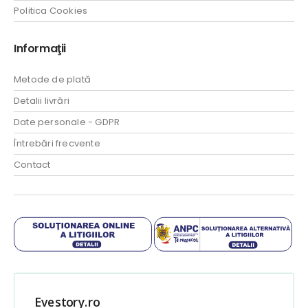
Politica Cookies
Informaţii
Metode de plată
Detalii livrări
Date personale - GDPR
Întrebări frecvente
Contact
Evestory.ro