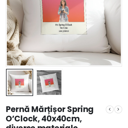
Pernă Mărțișor Spring
O’Clock, 40x40cm,