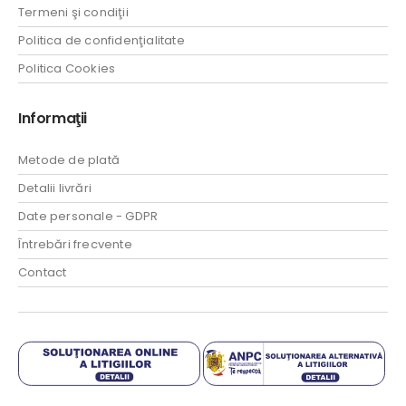
Termeni şi condiţii
Politica de confidenţialitate
Politica Cookies
Informaţii
Metode de plată
Detalii livrări
Date personale - GDPR
Întrebări frecvente
Contact