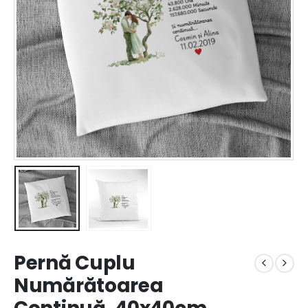
Pernă Cuplu
Numărătoarea