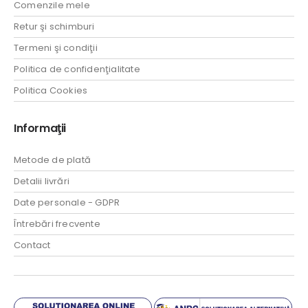
Comenzile mele
Retur şi schimburi
Termeni şi condiţii
Politica de confidenţialitate
Politica Cookies
Informaţii
Metode de plată
Detalii livrări
Date personale - GDPR
Întrebări frecvente
Contact