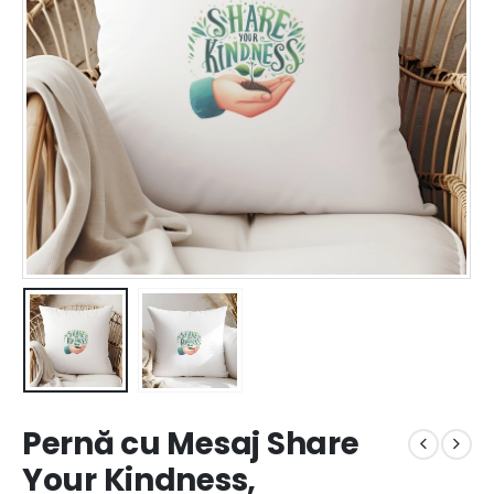
Pernă cu Mesaj Share
Your Kindness,