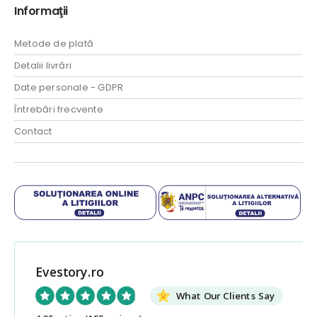
Informaţii
Metode de plată
Detalii livrări
Date personale - GDPR
Întrebări frecvente
Contact
Evestory.ro
What Our Clients Say