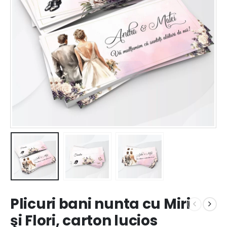
Plicuri bani nunta cu Miri
şi Flori, carton lucios