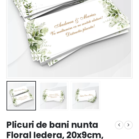
Plicuri de bani nunta
Floral Iedera, 20x9cm,