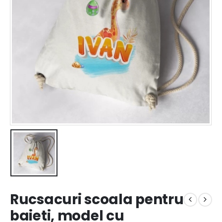
Rucsacuri scoala pentru
baieti, model cu