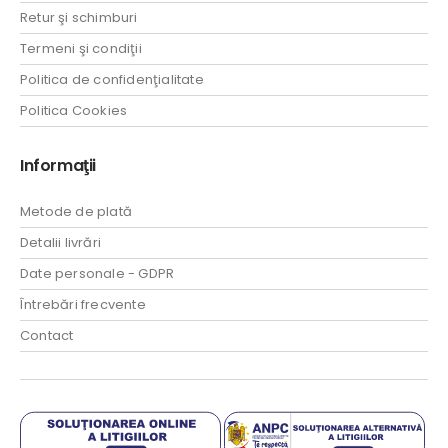
Retur şi schimburi
Termeni şi condiţii
Politica de confidenţialitate
Politica Cookies
Informaţii
Metode de plată
Detalii livrări
Date personale - GDPR
Întrebări frecvente
Contact