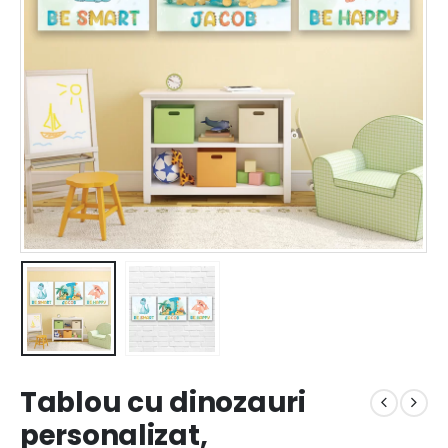
Tablou cu dinozauri
personalizat,