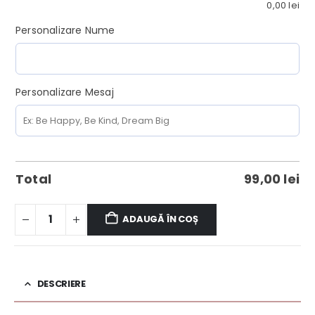
0,00
lei
Personalizare Nume
Personalizare Mesaj
Total
99,00
lei
ADAUGĂ ÎN COȘ
DESCRIERE