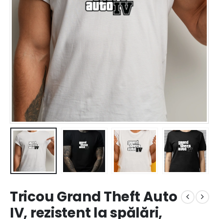
Tricou Grand Theft Auto
IV, rezistent la spălări,