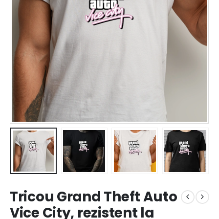
Tricou Grand Theft Auto
Vice City, rezistent la