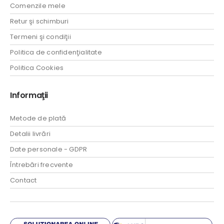
Comenzile mele
Retur şi schimburi
Termeni şi condiţii
Politica de confidenţialitate
Politica Cookies
Informaţii
Metode de plată
Detalii livrări
Date personale - GDPR
Întrebări frecvente
Contact