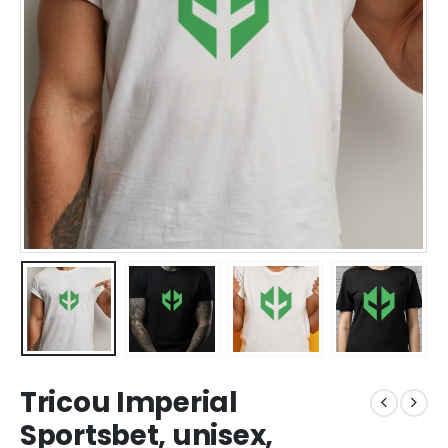
Tricou Imperial
Sportsbet, unisex,