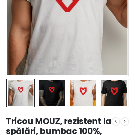
Tricou MOUZ, rezistent la
spălări, bumbac 100%,