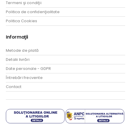
Termeni şi condiţii
Politica de confidenţialitate
Politica Cookies
Informaţii
Metode de plată
Detalii livrări
Date personale - GDPR
Întrebări frecvente
Contact