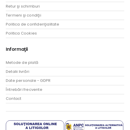
Retur şi schimburi
Termeni şi condiţii
Politica de confidenţialitate
Politica Cookies
Informaţii
Metode de plată
Detalii livrări
Date personale - GDPR
Întrebări frecvente
Contact