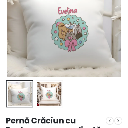
Pernă Crăciun cu