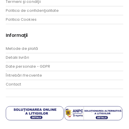
Termeni şi condiţii
Politica de confidenţialitate
Politica Cookies
Informaţii
Metode de plată
Detalii livrări
Date personale - GDPR
Întrebări frecvente
Contact