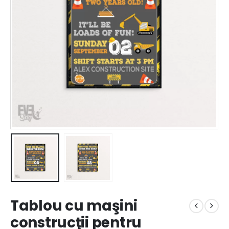
Tablou cu maşini
construcţii pentru