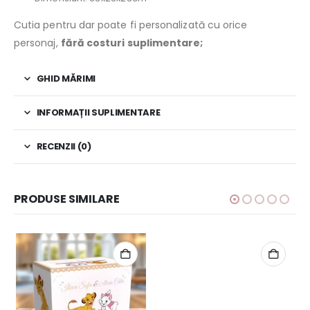
Cutia pentru dar poate fi personalizată cu orice
personaj,
fără costuri suplimentare;
GHID MĂRIMI
INFORMAȚII SUPLIMENTARE
RECENZII (0)
PRODUSE SIMILARE