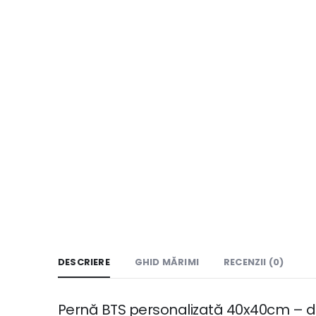
DESCRIERE
GHID MĂRIMI
RECENZII (0)
Pernă BTS personalizată 40x40cm – 