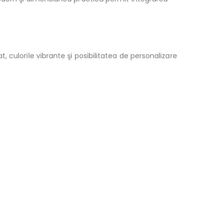
culorile vibrante şi posibilitatea de personalizare